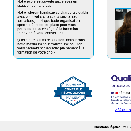
Notre école est ouverte aux élèves en
situation de handicap
Notre référent handicap se chargera d'établir
avec vous votre capacité à suivre nos
formations, ainsi que toute organisation
spéciale à mettre en place pour vous
permettre un accès égal à la formation.
Parlez-en à votre conseiller !
Quelle que soit votre situation, nous ferons
notre maximum pour trouver une solution
vous permettant d'accéder pleinement à la
formation de votre choix
> Voir no
Mentions légales
- © IF